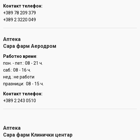
Контакт телефон:
+389 78 209 379
+389 2 3220 049
Аптека
Сара фарм Аеродром
Работно време
:
пон. - пет.: 08 - 21 ч.
саб.: 08 - 16 ч.
нед.: не работи
празници: 08 - 15 ч.
Контакт телефон:
+389 2 243 0510
Аптека
Сара фарм Клинички центар