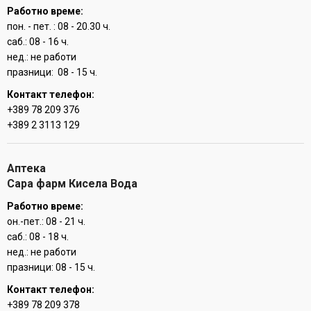
Работно време:
пон. - пет. : 08 - 20.30 ч.
саб.: 08 - 16 ч.
нед.: не работи
празници: 08 - 15 ч.
Контакт телефон:
+389 78 209 376
+389 2 3113 129
Аптека
Сара фарм Кисела Вода
Работно време:
он.-пет.: 08 - 21 ч.
саб.: 08 - 18 ч.
нед.: не работи
празници: 08 - 15 ч.
Контакт телефон:
+389 78 209 378