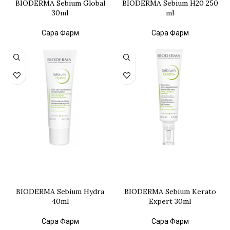
BIODERMA Sebium Global
BIODERMA Sebium H20 250
30ml
ml
Сара Фарм
Сара Фарм
BIODERMA Sebium Hydra
BIODERMA Sebium Kerato
40ml
Expert 30ml
Сара Фарм
Сара Фарм