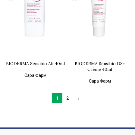
BIODERMA Sensibio AR 40ml
BIODERMA Sensibio DS+
Crème 40ml
Сара Фарм
Сара Фарм
1
2
→