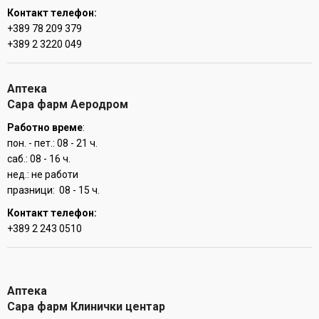
Контакт телефон:
+389 78 209 379
+389 2 3220 049
Аптека
Сара фарм Аеродром
Работно време
:
пон. - пет.: 08 - 21 ч.
саб.: 08 - 16 ч.
нед.: не работи
празници: 08 - 15 ч.
Контакт телефон:
+389 2 243 0510
Аптека
Сара фарм Клинички центар