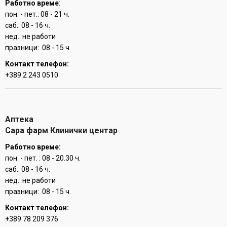
Работно време
:
пон. - пет.: 08 - 21 ч.
саб.: 08 - 16 ч.
нед.: не работи
празници: 08 - 15 ч.
Контакт телефон:
+389 2 243 0510
Аптека
Сара фарм Клинички центар
Работно време:
пон. - пет. : 08 - 20.30 ч.
саб.: 08 - 16 ч.
нед.: не работи
празници: 08 - 15 ч.
Контакт телефон:
+389 78 209 376