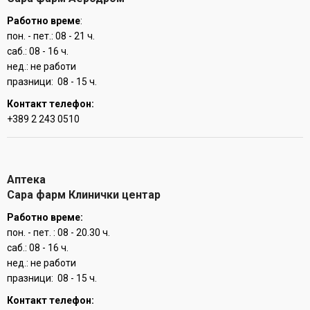
Работно време
:
пон. - пет.: 08 - 21 ч.
саб.: 08 - 16 ч.
нед.: не работи
празници: 08 - 15 ч.
Контакт телефон:
+389 2 243 0510
Аптека
Сара фарм Клинички центар
Работно време:
пон. - пет. : 08 - 20.30 ч.
саб.: 08 - 16 ч.
нед.: не работи
празници: 08 - 15 ч.
Контакт телефон: